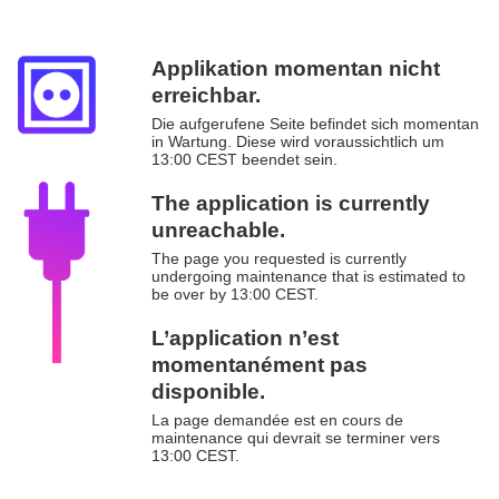
Applikation momentan nicht
erreichbar.
Die aufgerufene Seite befindet sich momentan
in Wartung. Diese wird voraussichtlich um
13:00 CEST beendet sein.
The application is currently
unreachable.
The page you requested is currently
undergoing maintenance that is estimated to
be over by 13:00 CEST.
L’application n’est
momentanément pas
disponible.
La page demandée est en cours de
maintenance qui devrait se terminer vers
13:00 CEST.